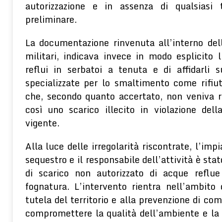
autorizzazione e in assenza di qualsiasi 
preliminare.
La documentazione rinvenuta all’interno del
militari, indicava invece in modo esplicito l
reflui in serbatoi a tenuta e di affidarli 
specializzate per lo smaltimento come rifiut
che, secondo quanto accertato, non veniva r
così uno scarico illecito in violazione del
vigente.
Alla luce delle irregolarità riscontrate, l’imp
sequestro e il responsabile dell’attività è stat
di scarico non autorizzato di acque reflue 
fognatura. L’intervento rientra nell’ambito d
tutela del territorio e alla prevenzione di c
compromettere la qualità dell’ambiente e la s