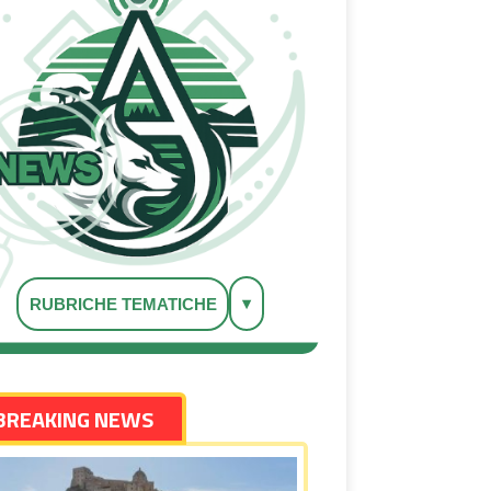
▾
RUBRICHE TEMATICHE
BREAKING NEWS