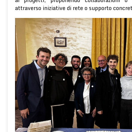
attraverso iniziative di rete o supporto concre