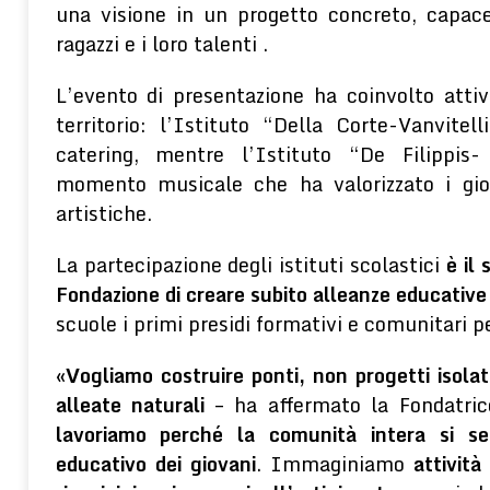
una visione in un progetto concreto, capace
ragazzi e i loro talenti .
L’evento di presentazione ha coinvolto atti
territorio: l’Istituto “Della Corte-Vanvitell
catering, mentre l’Istituto “De Filippis
momento musicale che ha valorizzato i gio
artistiche.
La partecipazione degli istituti scolastici
è il
Fondazione di creare subito alleanze educative 
scuole i primi presidi formativi e comunitari pe
«
Vogliamo costruire ponti, non progetti isola
alleate naturali
– ha affermato la Fondatri
lavoriamo perché la comunità intera si se
educativo dei giovani
. Immaginiamo
attività