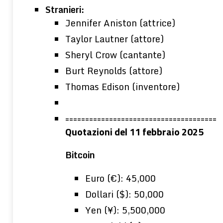
Stranieri:
Jennifer Aniston (attrice)
Taylor Lautner (attore)
Sheryl Crow (cantante)
Burt Reynolds (attore)
Thomas Edison (inventore)
======================================
Quotazioni del 11 febbraio 2025
Bitcoin
Euro (€): 45,000
Dollari ($): 50,000
Yen (¥): 5,500,000