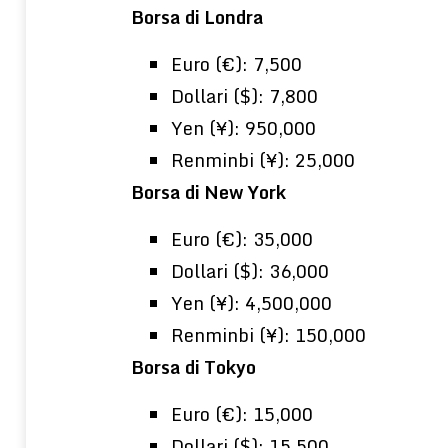
Borsa di Londra
Euro (€): 7,500
Dollari ($): 7,800
Yen (¥): 950,000
Renminbi (¥): 25,000
Borsa di New York
Euro (€): 35,000
Dollari ($): 36,000
Yen (¥): 4,500,000
Renminbi (¥): 150,000
Borsa di Tokyo
Euro (€): 15,000
Dollari ($): 15,500