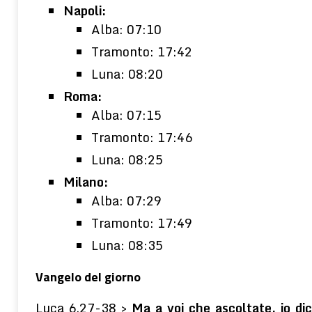
Napoli:
Alba: 07:10
Tramonto: 17:42
Luna: 08:20
Roma:
Alba: 07:15
Tramonto: 17:46
Luna: 08:25
Milano:
Alba: 07:29
Tramonto: 17:49
Luna: 08:35
Vangelo del giorno
Luca 6,27-38 >
Ma a voi che ascoltate, io dic