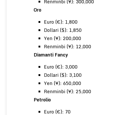
Renminbi (¥): 300,000
Oro
Euro (€): 1,800
Dollari ($): 1,850
Yen (¥): 200,000
Renminbi (¥): 12,000
Diamanti Fancy
Euro (€): 3,000
Dollari ($): 3,100
Yen (¥): 650,000
Renminbi (¥): 25,000
Petrolio
Euro (€): 70