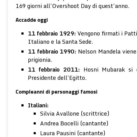
169 giorni all’Overshoot Day di quest’anno.
Accadde oggi
11 febbraio 1929:
Vengono firmati i Patti
Italiano e la Santa Sede.
11 febbraio 1990:
Nelson Mandela viene 
prigionia.
11 febbraio 2011:
Hosni Mubarak si d
Presidente dell’Egitto.
Compleanni di personaggi famosi
Italiani:
Silvia Avallone (scrittrice)
Andrea Bocelli (cantante)
Laura Pausini (cantante)