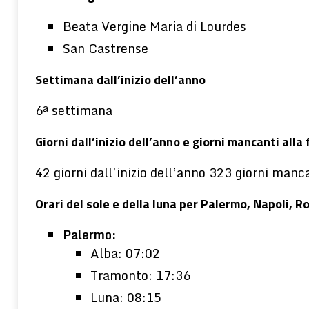
Beata Vergine Maria di Lourdes
San Castrense
Settimana dall’inizio dell’anno
6ª settimana
Giorni dall’inizio dell’anno e giorni mancanti alla 
42 giorni dall’inizio dell’anno 323 giorni manca
Orari del sole e della luna per Palermo, Napoli, 
Palermo:
Alba: 07:02
Tramonto: 17:36
Luna: 08:15