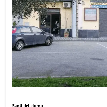
Santi del giorno