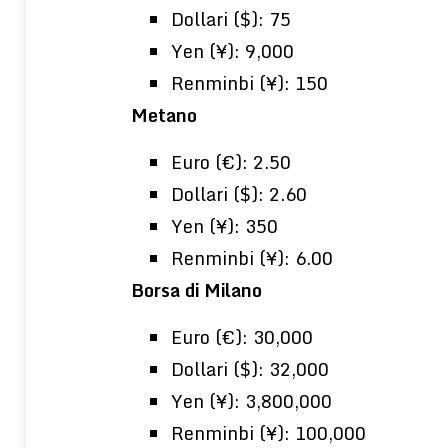
Dollari ($): 75
Yen (¥): 9,000
Renminbi (¥): 150
Metano
Euro (€): 2.50
Dollari ($): 2.60
Yen (¥): 350
Renminbi (¥): 6.00
Borsa di Milano
Euro (€): 30,000
Dollari ($): 32,000
Yen (¥): 3,800,000
Renminbi (¥): 100,000