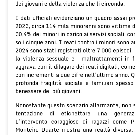
dei giovani e della violenza che li circonda.
I dati ufficiali evidenziano un quadro assai pr
2023, circa 114 mila minorenni sono vittime d
30,4% dei minori in carico ai servizi sociali, 
soli cinque anni. I reati contro i minori sono a
2024 sono stati registrati oltre 7.000 episodi,
la violenza sessuale e i maltrattamenti in 
aggrava con il dilagare dei reati digitali, com
con incrementi a due cifre nell’ultimo anno. 
profonda fragilità sociale e familiari spesso
benessere dei più giovani.
Nonostante questo scenario allarmante, non si
tentazione di etichettare una genera
L’intervento coraggioso di ragazzi come 
Monteiro Duarte mostra una realtà diversa, 