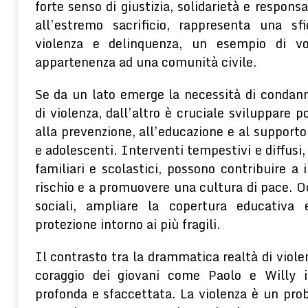
forte senso di giustizia, solidarietà e responsab
all’estremo sacrificio, rappresenta una sf
violenza e delinquenza, un esempio di vo
appartenenza ad una comunità civile.
Se da un lato emerge la necessità di condan
di violenza, dall’altro è cruciale sviluppare p
alla prevenzione, all’educazione e al support
e adolescenti. Interventi tempestivi e diffusi,
familiari e scolastici, possono contribuire a i
rischio e a promuovere una cultura di pace. Oc
sociali, ampliare la copertura educativa 
protezione intorno ai più fragili.
Il contrasto tra la drammatica realtà di viole
coraggio dei giovani come Paolo e Willy i
profonda e sfaccettata. La violenza è un pro