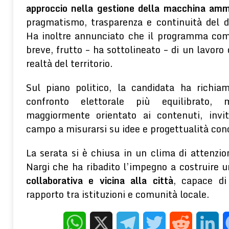
approccio nella gestione della macchina ammi
pragmatismo, trasparenza e continuità del d
Ha inoltre annunciato che il programma comp
breve, frutto – ha sottolineato – di un lavoro 
realtà del territorio.
Sul piano politico, la candidata ha richiam
confronto elettorale più equilibrato,
maggiormente orientato ai contenuti, invit
campo a misurarsi su idee e progettualità con
La serata si è chiusa in un clima di attenzio
Nargi che ha ribadito l’impegno a costruire 
collaborativa e vicina alla città
, capace di 
rapporto tra istituzioni e comunità locale.