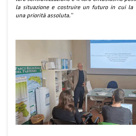
la situazione e costruire un futuro in cui la
una priorità assoluta.
”