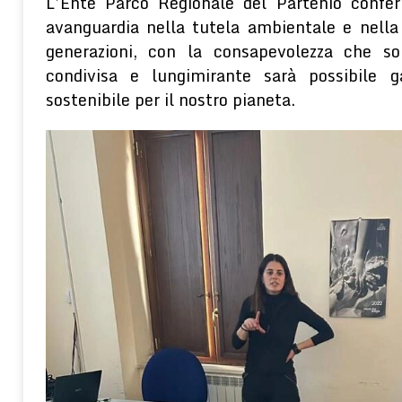
L’Ente Parco Regionale del Partenio confer
avanguardia nella tutela ambientale e nella
generazioni, con la consapevolezza che so
condivisa e lungimirante sarà possibile g
sostenibile per il nostro pianeta.