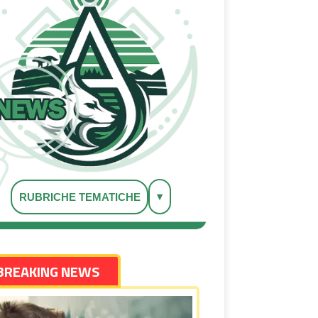
▾
RUBRICHE TEMATICHE
BREAKING NEWS