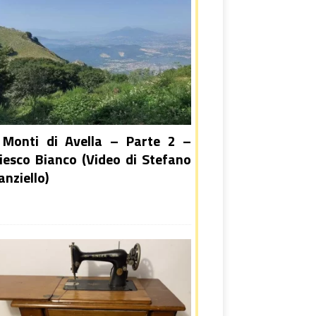
 Monti di Avella – Parte 2 –
iesco Bianco (Video di Stefano
anziello)