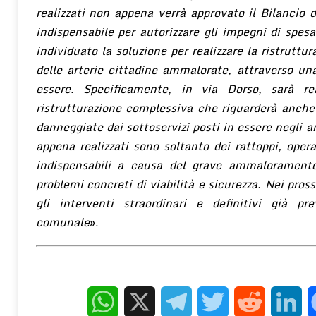
realizzati non appena verrà approvato il Bilancio d
indispensabile per autorizzare gli impegni di spes
individuato la soluzione per realizzare la ristruttu
delle arterie cittadine ammalorate, attraverso un
essere. Specificamente, in via Dorso, sarà re
ristrutturazione complessiva che riguarderà anche 
danneggiate dai sottoservizi posti in essere negli a
appena realizzati sono soltanto dei rattoppi, opera
indispensabili a causa del grave ammaloramento 
problemi concreti di viabilità e sicurezza. Nei pros
gli interventi straordinari e definitivi già pre
comunale
».